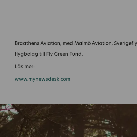
Braathens Aviation, med Malmö Aviation, Sverigefly
flygbolag till Fly Green Fund.
Läs mer:
www.mynewsdesk.com