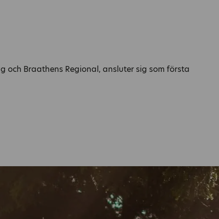
g och Braathens Regional, ansluter sig som första