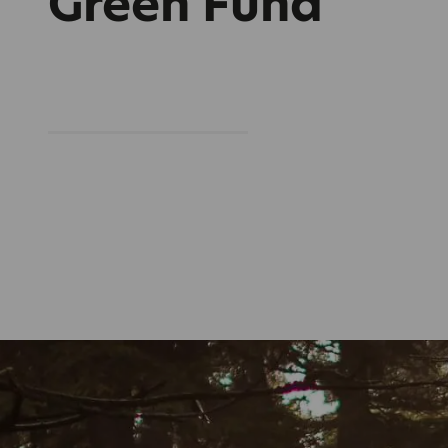
Green Fund