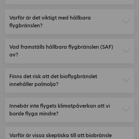
Varför är det viktigt med hållbara
flygbränslen?
Vad framställs hållbara flygbränslen (SAF)
av?
Finns det risk att det bioflygbränslet
innehåller palmolja?
Innebär inte flygets klimatpåverkan att vi
borde flyga mindre?
Varför är vissa skeptiska till att biobränsle