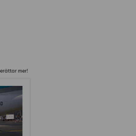
erättar mer!