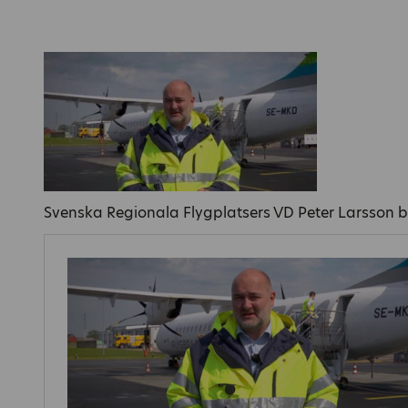
Svenska Regionala Flygplatsers VD Peter Larsson b