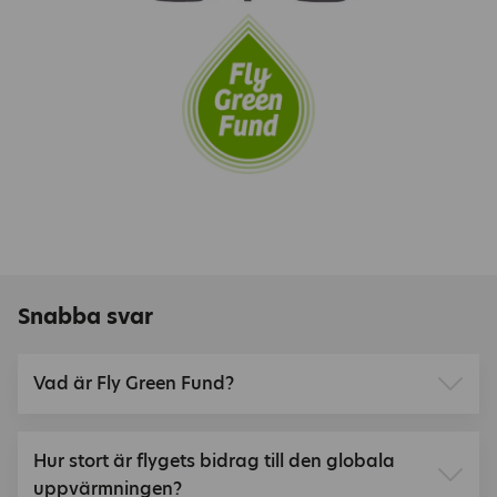
Snabba svar
Vad är Fly Green Fund?
Hur stort är flygets bidrag till den globala
uppvärmningen?