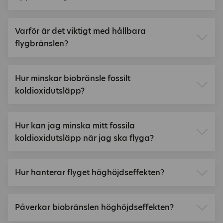
Varför är det viktigt med hållbara
flygbränslen?
Hur minskar biobränsle fossilt
koldioxidutsläpp?
Hur kan jag minska mitt fossila
koldioxidutsläpp när jag ska flyga?
Hur hanterar flyget höghöjdseffekten?
Påverkar biobränslen höghöjdseffekten?