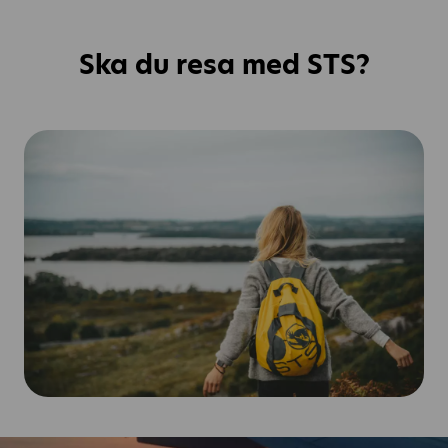
Ska du resa med STS?