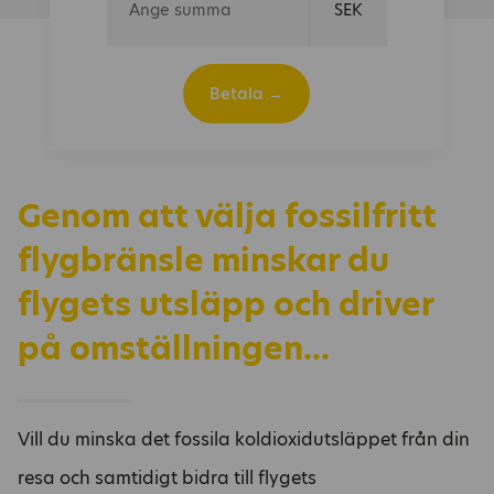
SEK
Betala →
Genom att välja fossilfritt
flygbränsle minskar du
flygets utsläpp och driver
på omställningen...
Vill du minska det fossila koldioxidutsläppet från din
resa och samtidigt bidra till flygets